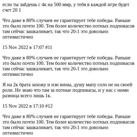
если ты зайдешь с 4к на 500 ммр, у тебя в каждой игре будет
счет 20 1
Что даже в 80% случаев не гарантирует тебе победы. Раньше
это было почти 100. Тем более количество потных подпивасов
там сейчас зашкаливает, так что 20-1 это довольно
оптимистично
15 Nov 2022 в 17:07 #11
Что даже в 80% случаев не гарантирует тебе победы. Раньше
это было почти 100. Тем более количество потных подпивасов
там сейчас зашкаливает, так что 20-1 это довольно
оптимистично
Я на 2к брата захожу и изи вины, душу мапу соло не на своей
роли. Не знаю что там за потные подпивасы, и у нас с ними
разница всего лишь 1к.
15 Nov 2022 в 17:10 #12
Что даже в 80% случаев не гарантирует тебе победы. Раньше
это было почти 100. Тем более количество потных подпивасов
там сейчас зашкаливает, так что 20-1 это довольно
оптимистично