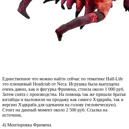
Единственное что можно найти сейчас по тематике Half-Life
это плюшевый Headcrab от Neca. Игрушка была выпущена
очень давно, как и фигурка Фримена, стоила около 1 000 руб.
Затем снята с производства. На помощь так же пришли братья
китайцы и выложили на продажу как самого Хэдкраба, так и
версию Хэдкраба для одевания на голову (человеческую).
Стоит на данный момент около 2 500 руб. Ссылка на
источник.
4) Монтировка Фримена