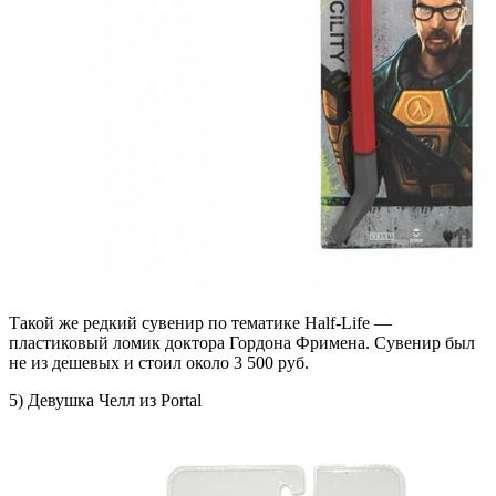
Такой же редкий сувенир по тематике Half-Life —
пластиковый ломик доктора Гордона Фримена. Сувенир был
не из дешевых и стоил около 3 500 руб.
5) Девушка Челл из Portal