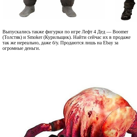
Выпускались также фигурки по игре Лефт 4 Дед — Boomer
(Толстяк) и Smoker (Курильщик). Найти сейчас их в продаже
так же нереально, даже б/у. Продаются лишь на Ebay за
огромные деньги.