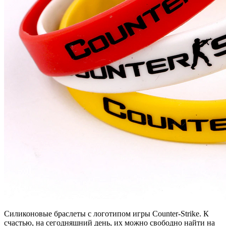
Силиконовые браслеты с логотипом игры Counter-Strike. К
счастью, на сегодняшний день, их можно свободно найти на