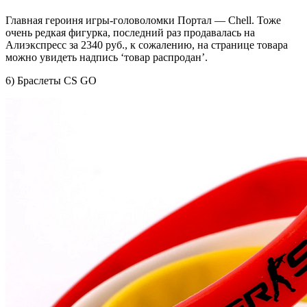
Главная героиня игры-головоломки Портал — Chell. Тоже
очень редкая фигурка, последний раз продавалась на
Алиэкспресс за 2340 руб., к сожалению, на странице товара
можно увидеть надпись ‘товар распродан’.
6) Браслеты CS GO