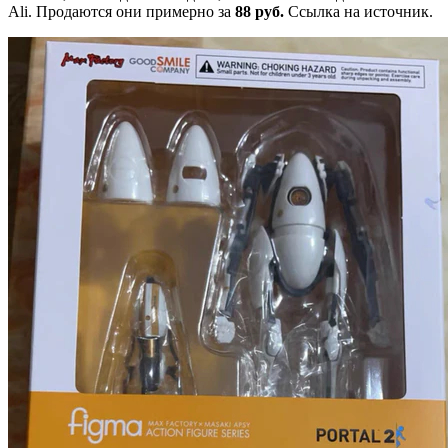
Ali. Продаются они примерно за
88 руб.
Ссылка на источник.