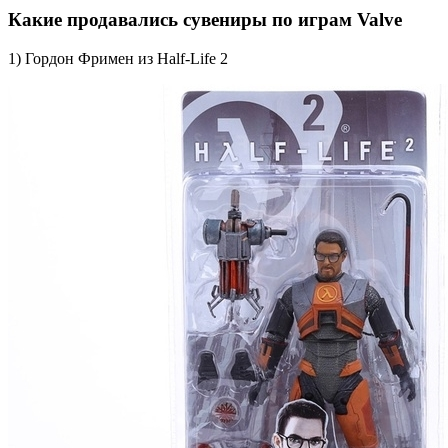
Какие продавались сувениры по играм Valve⁠ ⁠
1) Гордон Фримен из Half-Life 2