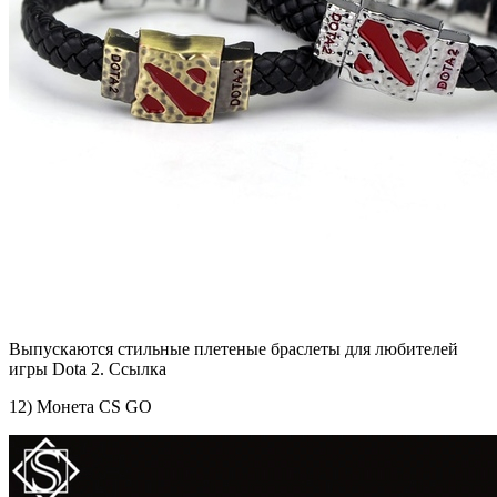
Выпускаются стильные плетеные браслеты для любителей
игры Dota 2. Ссылка
12) Монета CS GO