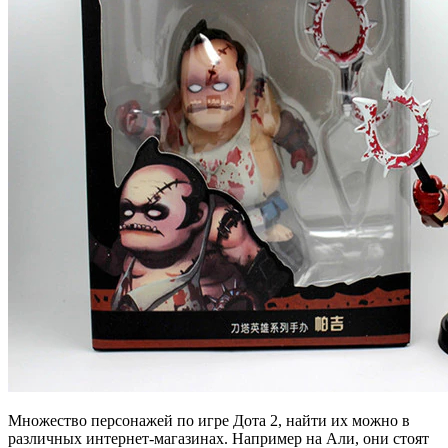
Множество персонажей по игре Дота 2, найти их можно в
различных интернет-магазинах. Например на Али, они стоят