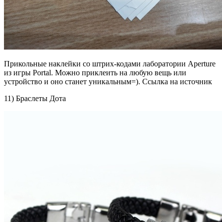
Прикольные наклейки со штрих-кодами лаборатории Aperture
из игры Portal. Можно приклеить на любую вещь или
устройство и оно станет уникальным=). Ссылка на источник
11) Браслеты Дота