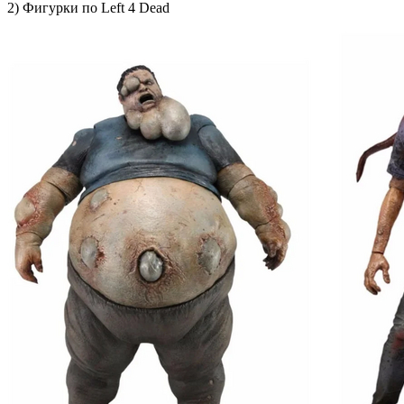
2) Фигурки по Left 4 Dead