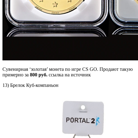
Сувенирная ‘золотая’ монета по игре CS GO. Продают такую
примерно за
800 руб.
ссылка на источник
13) Брелок Куб-компаньон