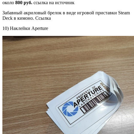
около
800 руб.
ссылка на источник
Забавный акриловый брелок в виде игровой приставки Steam
Deck в кимоно. Ссылка
10) Наклейки Aperture