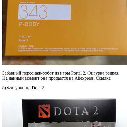
Забавный персонаж-робот из игры Portal 2. Фигурка редкая.
На данный момент она продается на Aliexpress. Ссылка
8) Фигурки по Dota 2