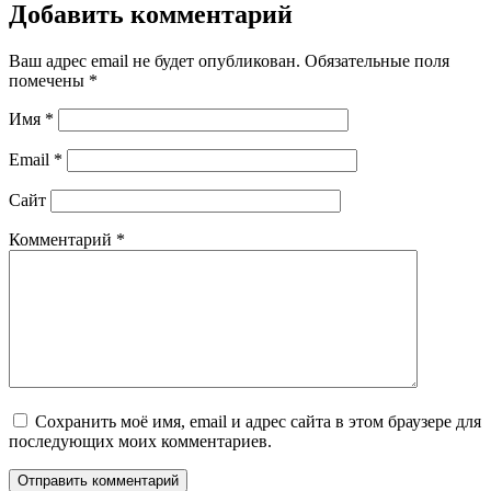
Добавить комментарий
Ваш адрес email не будет опубликован.
Обязательные поля
помечены
*
Имя
*
Email
*
Сайт
Комментарий
*
Сохранить моё имя, email и адрес сайта в этом браузере для
последующих моих комментариев.