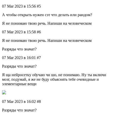
07 Mar 2023 в 15:56 #5
А чтобы открыть нужен сэт что делать или рандом?
Я не понимаю твою речь. Напиши на человеческом
07 Mar 2023 в 15:58 #6
Я не понимаю твою речь. Напиши на человеческом
Разряды что значат?
07 Mar 2023 в 16:01 #7
Разряды что значат?
Я ща нейросетку обучаю чи шо, не понимаю. Ну ты включи
мозг, подумай, я же не буду объяснять тебе очевидные и
элементарные вещи
07 Mar 2023 в 16:02 #8
Разряды что значат?