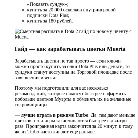
«Показать сундук»;
купить за 20 000 осколков внутриигровой
подписки Dota Plus;
купить за 180 рублей.
Гайд — как зарабатывать цветки Muerta
Зарабатывать цветки не так просто — если ключи
можно просто купить за очки Dota Plus или деньги, то
сундуки станут доступны на Торговой площадке после
завершения ивента.
Поэтому мы подготовили для вас несколько
рекомендаций, которые помогут быстрее нафармить
побольше цветков Муэрты и обменять их на желанные
сокровищницы.
—
лучше играть в режиме Turbo
. Да, там дают меньше
цветков, но и игры заканчиваются быстрее в два-три
раза. Проигранная карта закончится за 20 минут, к тому
же из Turbo часто ливают еще раньше.