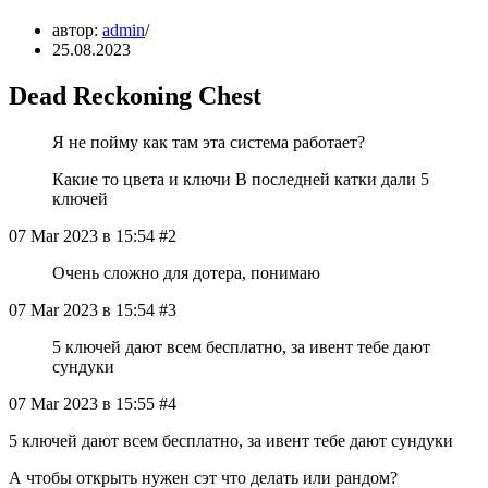
автор:
admin
25.08.2023
Dead Reckoning Chest
Я не пойму как там эта система работает?
Какие то цвета и ключи В последней катки дали 5
ключей
07 Mar 2023 в 15:54 #2
Очень сложно для дотера, понимаю
07 Mar 2023 в 15:54 #3
5 ключей дают всем бесплатно, за ивент тебе дают
сундуки
07 Mar 2023 в 15:55 #4
5 ключей дают всем бесплатно, за ивент тебе дают сундуки
А чтобы открыть нужен сэт что делать или рандом?