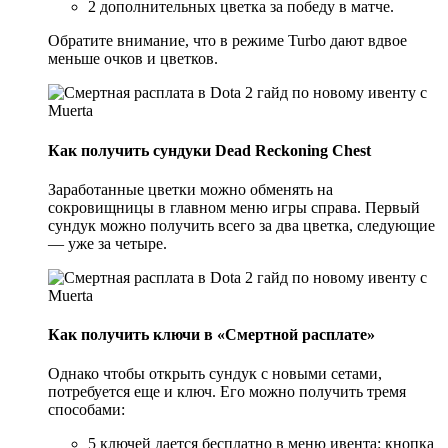
2 дополнительных цветка за победу в матче.
Обратите внимание, что в режиме Turbo дают вдвое
меньше очков и цветков.
Как получить сундуки Dead Reckoning Chest
Заработанные цветки можно обменять на
сокровищницы в главном меню игры справа. Первый
сундук можно получить всего за два цветка, следующие
— уже за четыре.
Как получить ключи в «Смертной расплате»
Однако чтобы открыть сундук с новыми сетами,
потребуется еще и ключ. Его можно получить тремя
способами:
5 ключей дается бесплатно в меню ивента: кнопка