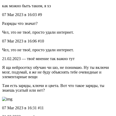
как можно быть таким, я хз
07 Mar 2023 в 16:03 #9
Разряды что значат?
Чел, это не твоё, просто удали интернет.
07 Mar 2023 в 16:06 #10
Чел, это не твоё, просто удали интернет.
21.02.2023 — твоё мнение так важно тут
Я ща нейросетку обучаю чи шо, не понимаю. Ну ты включи
мозг, подумай, я же не буду объяснять тебе очевидные и
элементарные вещи
Там есть заряды, ключи и цвета. Вот что такое заряды, ты
знаешь усатый или нет?
07 Mar 2023 в 16:31 #11