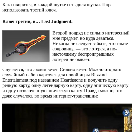
Как говорится, в каждой шутке есть доля шутки. Пора
использовать третий ключ.
Ключ третий, и… Last Judgment.
Второй подряд не сильно интересный
мне предмет, но куда деваться.
Никогда не следует забыть, что такие
сокровища — это лотерея, а по-
настоящему беспроигрышных
лотерей не бывает.
Случается, что людям везет. Сильно везет. Можно открыть
случайный набор карточек для новой игры Blizzard
Entertainment под названием Hearthstone и получить одну
редкую карту, одну легендарную карту, одну эпическую карту
и одну позолоченную эпическую карту. Правда можно, это
даже случалось во время интернет-трансляции: