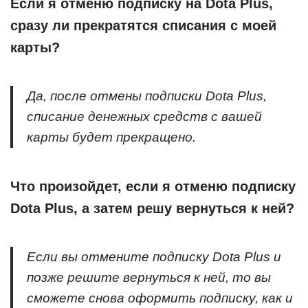
Если я отменю подписку на Dota Plus,
сразу ли прекратятся списания с моей
карты?
Да, после отмены подписки Dota Plus,
списание денежных средств с вашей
карты будет прекращено.
Что произойдет, если я отменю подписку
Dota Plus, а затем решу вернуться к ней?
Если вы отмените подписку Dota Plus и
позже решите вернуться к ней, то вы
сможете снова оформить подписку, как и