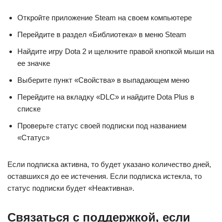
Откройте приложение Steam на своем компьютере
Перейдите в раздел «Библиотека» в меню Steam
Найдите игру Dota 2 и щелкните правой кнопкой мыши на
ее значке
Выберите пункт «Свойства» в выпадающем меню
Перейдите на вкладку «DLC» и найдите Dota Plus в
списке
Проверьте статус своей подписки под названием
«Статус»
Если подписка активна, то будет указано количество дней,
оставшихся до ее истечения. Если подписка истекла, то
статус подписки будет «Неактивна».
Связаться с поддержкой, если