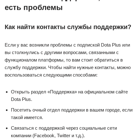
есть проблемы
Как найти контакты службы поддержки?
Если у вас возникли проблемы с подпиской Dota Plus или
вы столкнулись с другими вопросами, связанными с
функционалом платформы, то вам стоит обратиться в
службу поддержки. Чтобы найти нужные контакты, можно
воспользоваться следующими способами:
Открыть раздел «Поддержка» на официальном сайте
Dota Plus.
Посетить очный отдел поддержки в вашем городе, если
такой имеется.
Связаться с поддержкой через социальные сети
компании (Facebook, Twitter и т.д.).