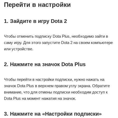
Перейти в настройки
1. Зайдите в игру Dota 2
Чтобы отменить подписку Dota Plus, необходимо зайти в
саму игру. Для этого запустите Dota 2 на своем компьютере
или устройстве.
2. Нажмите на значок Dota Plus
Чтобы перейти в настройки подписки, нужно нажать на
значок Dota Plus в верхнем правом углу экрана. Обратите
внимание, что для отмены подписки необходим доступ к
Dota Plus на момент нажатия на значок.
3. Нажмите на «Настройки подписки»