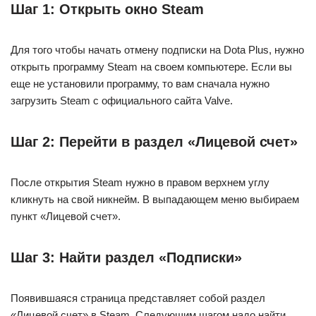
Шаг 1: Открыть окно Steam
Для того чтобы начать отмену подписки на Dota Plus, нужно
открыть программу Steam на своем компьютере. Если вы
еще не установили программу, то вам сначала нужно
загрузить Steam с официального сайта Valve.
Шаг 2: Перейти в раздел «Лицевой счет»
После открытия Steam нужно в правом верхнем углу
кликнуть на свой никнейм. В выпадающем меню выбираем
пункт «Лицевой счет».
Шаг 3: Найти раздел «Подписки»
Появившаяся страница представляет собой раздел
«Лицевой счет» в Steam. Следующим шагом надо найти