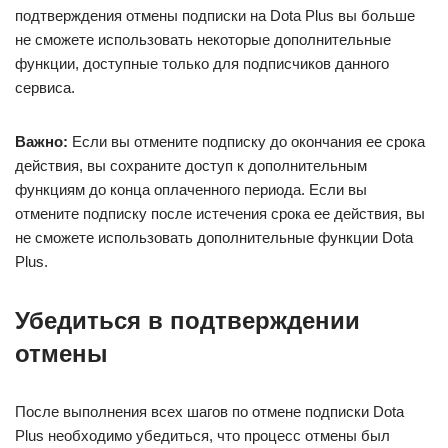
подтверждения отмены подписки на Dota Plus вы больше
не сможете использовать некоторые дополнительные
функции, доступные только для подписчиков данного
сервиса.
Важно:
Если вы отмените подписку до окончания ее срока
действия, вы сохраните доступ к дополнительным
функциям до конца оплаченного периода. Если вы
отмените подписку после истечения срока ее действия, вы
не сможете использовать дополнительные функции Dota
Plus.
Убедиться в подтверждении
отмены
После выполнения всех шагов по отмене подписки Dota
Plus необходимо убедиться, что процесс отмены был