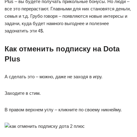
Plus – вы будете получать прикольные бонусы. Но люди –
все это перерастают. Главными для них становятся деньги,
семья и т.д. Грубо говоря – появляются новые интересы и
задачи, куда будет намного выгоднее и полезнее
задонатить эти 4$.
Как отменить подписку на Dota
Plus
А сделать это – можно, даже не заходя в игру.
Заходите в стим.
В правом верхнем углу – кликните по своему никнейму.