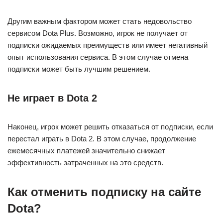
Другим важным фактором может стать недовольство
сервисом Dota Plus. Возможно, игрок не получает от
подписки ожидаемых преимуществ или имеет негативный
опыт использования сервиса. В этом случае отмена
подписки может быть лучшим решением.
Не играет в Dota 2
Наконец, игрок может решить отказаться от подписки, если
перестал играть в Dota 2. В этом случае, продолжение
ежемесячных платежей значительно снижает
эффективность затраченных на это средств.
Как отменить подписку на сайте
Dota?