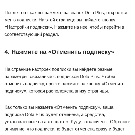
После того, как вы нажмете на значок Dota Plus, откроется
меню подписки. На этой странице вы найдете кнопку
«Настройки подписки». Нажмите на нее, чтобы перейти в
соответствующий раздел.
4. Нажмите на «Отменить подписку»
На странице настроек подписки вы найдете разные
параметры, связанные с подпиской Dota Plus. Чтобы
отменить подписку, просто нажмите на кнопку «Отменить
подписку», которая расположена внизу страницы.
Как только вы нажмете «Отменить подписку», ваша
подписка Dota Plus будет отменена, а средства,
установленные на автоплатеж, будут отключены. Обратите
внимание, что подписка не будет отменена сразу и будет