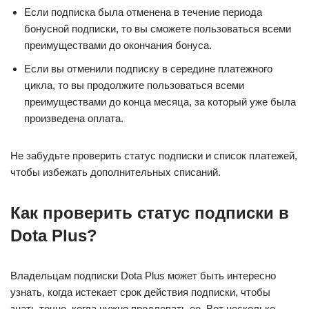
Если подписка была отменена в течение периода
бонусной подписки, то вы сможете пользоваться всеми
преимуществами до окончания бонуса.
Если вы отменили подписку в середине платежного
цикла, то вы продолжите пользоваться всеми
преимуществами до конца месяца, за который уже была
произведена оплата.
Не забудьте проверить статус подписки и список платежей,
чтобы избежать дополнительных списаний.
Как проверить статус подписки в
Dota Plus?
Владельцам подписки Dota Plus может быть интересно
узнать, когда истекает срок действия подписки, чтобы
знать точно, когда нужно продлевать ее. Вот несколько