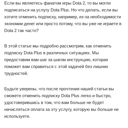
Если вы являетесь фанатом игры Dota 2, то вы могли
подписаться на услугу Dota Plus. Но что делать, если вы
хотите отменить подписку, например, из-за необходимости
экономии денег или просто потому, что вы уже не играете в
Dota 2 так часто?
В этой статье мы подробно рассмотрим, как отменить
подписку Dota Plus в различных ситуациях. Мы
предоставим вам шаг за шагом инструкцию, которая
поможет вам справиться с этой задачей без лишних
трудностей.
Будьте уверены, что после прочтения нашей статьи вы
сможете отменить подписку Dota Plus легко и быстро,
удостоверившись в том, что вам больше не будет
начисляться оплата за эту услугу, которую вы больше не
используете.