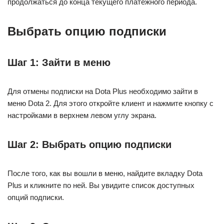
продолжаться до конца текущего платежного периода.
Выбрать опцию подписки
Шаг 1: Зайти в меню
Для отмены подписки на Dota Plus необходимо зайти в
меню Dota 2. Для этого откройте клиент и нажмите кнопку с
настройками в верхнем левом углу экрана.
Шаг 2: Выбрать опцию подписки
После того, как вы вошли в меню, найдите вкладку Dota
Plus и кликните по ней. Вы увидите список доступных
опций подписки.