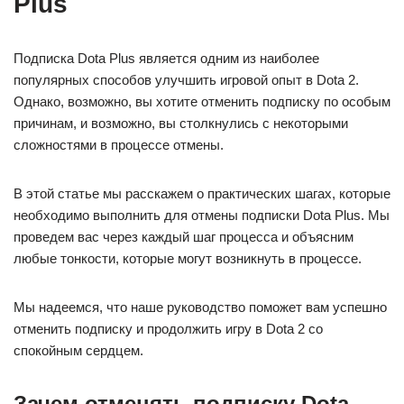
Plus
Подписка Dota Plus является одним из наиболее
популярных способов улучшить игровой опыт в Dota 2.
Однако, возможно, вы хотите отменить подписку по особым
причинам, и возможно, вы столкнулись с некоторыми
сложностями в процессе отмены.
В этой статье мы расскажем о практических шагах, которые
необходимо выполнить для отмены подписки Dota Plus. Мы
проведем вас через каждый шаг процесса и объясним
любые тонкости, которые могут возникнуть в процессе.
Мы надеемся, что наше руководство поможет вам успешно
отменить подписку и продолжить игру в Dota 2 со
спокойным сердцем.
Зачем отменять подписку Dota