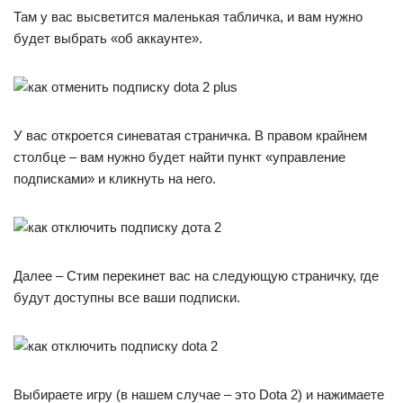
Там у вас высветится маленькая табличка, и вам нужно
будет выбрать «об аккаунте».
У вас откроется синеватая страничка. В правом крайнем
столбце – вам нужно будет найти пункт «управление
подписками» и кликнуть на него.
Далее – Стим перекинет вас на следующую страничку, где
будут доступны все ваши подписки.
Выбираете игру (в нашем случае – это Dota 2) и нажимаете