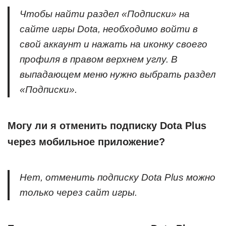
Чтобы найти раздел «Подписки» на
сайте игры Dota, необходимо войти в
свой аккаунт и нажать на иконку своего
профиля в правом верхнем углу. В
выпадающем меню нужно выбрать раздел
«Подписки».
Могу ли я отменить подписку Dota Plus
через мобильное приложение?
Нет, отменить подписку Dota Plus можно
только через сайт игры.