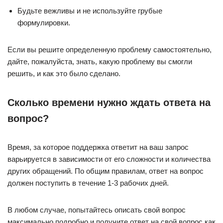
Будьте вежливы и не используйте грубые
формулировки.
Если вы решите определенную проблему самостоятельно,
дайте, пожалуйста, знать, какую проблему вы смогли
решить, и как это было сделано.
Сколько времени нужно ждать ответа на
вопрос?
Время, за которое поддержка ответит на ваш запрос
варьируется в зависимости от его сложности и количества
других обращений. По общим правилам, ответ на вопрос
должен поступить в течение 1-3 рабочих дней.
В любом случае, попытайтесь описать свой вопрос
максимально подробно и получите ответ на свой вопрос как