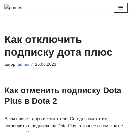
Перейти
к
содержимому
Как отключить
подписку дота плюс
автор:
admin
25.08.2023
Как отменить подписку Dota
Plus в Dota 2
Всем привет, дорогие читатели. Сегодня мы хотим
поговорить о подписке на Dota Plus, а точнее о том, как ее