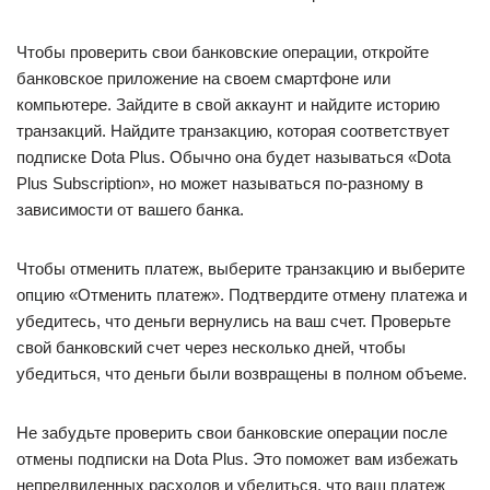
Чтобы проверить свои банковские операции, откройте
банковское приложение на своем смартфоне или
компьютере. Зайдите в свой аккаунт и найдите историю
транзакций. Найдите транзакцию, которая соответствует
подписке Dota Plus. Обычно она будет называться «Dota
Plus Subscription», но может называться по-разному в
зависимости от вашего банка.
Чтобы отменить платеж, выберите транзакцию и выберите
опцию «Отменить платеж». Подтвердите отмену платежа и
убедитесь, что деньги вернулись на ваш счет. Проверьте
свой банковский счет через несколько дней, чтобы
убедиться, что деньги были возвращены в полном объеме.
Не забудьте проверить свои банковские операции после
отмены подписки на Dota Plus. Это поможет вам избежать
непредвиденных расходов и убедиться, что ваш платеж