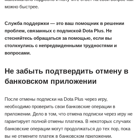
можно быстрее.
Служба поддержки — это ваш помощник в решении
проблем, связанных с подпиской Dota Plus. Не
стесняйтесь обращаться за помощью, если вы
столкнулись с непредвиденными трудностями и
вопросами.
Не забыть подтвердить отмену в
банковском приложении
После отмены подписки на Dota Plus через игру,
необходимо проверить свои банковские операции в
приложении. Дело в том, что отмена подписки через игру не
гарантирует полной отмены платежа. В некоторых случаях
банковские операции могут продолжаться до тех пор, пока
вы не отмените платеж в банковском приложении.