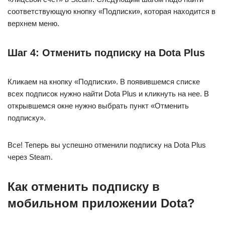
соответствующую кнопку «Подписки», которая находится в
верхнем меню.
Шаг 4: Отменить подписку на Dota Plus
Кликаем на кнопку «Подписки». В появившемся списке
всех подписок нужно найти Dota Plus и кликнуть на нее. В
открывшемся окне нужно выбрать пункт «Отменить
подписку».
Все! Теперь вы успешно отменили подписку на Dota Plus
через Steam.
Как отменить подписку в
мобильном приложении Dota?