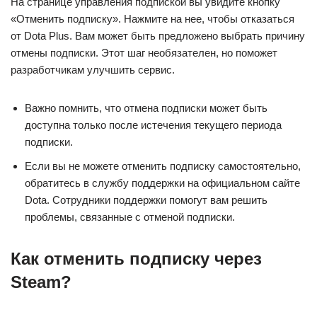
На странице управления подпиской вы увидите кнопку
«Отменить подписку». Нажмите на нее, чтобы отказаться
от Dota Plus. Вам может быть предложено выбрать причину
отмены подписки. Этот шаг необязателен, но поможет
разработчикам улучшить сервис.
Важно помнить, что отмена подписки может быть
доступна только после истечения текущего периода
подписки.
Если вы не можете отменить подписку самостоятельно,
обратитесь в службу поддержки на официальном сайте
Dota. Сотрудники поддержки помогут вам решить
проблемы, связанные с отменой подписки.
Как отменить подписку через
Steam?