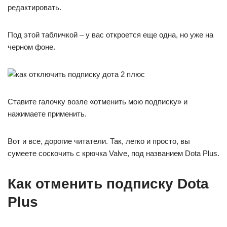
редактировать.
Под этой табличкой – у вас откроется еще одна, но уже на
черном фоне.
Ставите галочку возле «отменить мою подписку» и
нажимаете применить.
Вот и все, дорогие читатели. Так, легко и просто, вы
сумеете соскочить с крючка Valve, под названием Dota Plus.
Как отменить подписку Dota
Plus