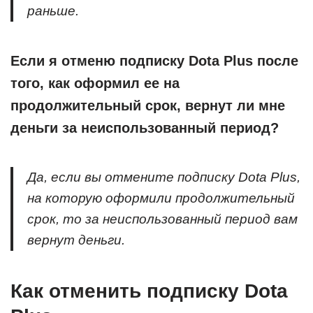
раньше.
Если я отменю подписку Dota Plus после
того, как оформил ее на
продолжительный срок, вернут ли мне
деньги за неиспользованный период?
Да, если вы отмените подписку Dota Plus,
на которую оформили продолжительный
срок, то за неиспользованный период вам
вернут деньги.
Как отменить подписку Dota