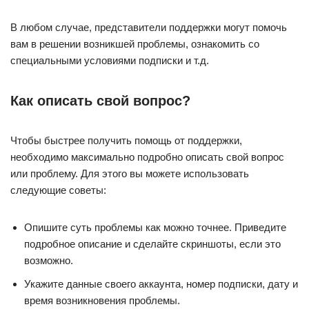
В любом случае, представители поддержки могут помочь
вам в решении возникшей проблемы, ознакомить со
специальными условиями подписки и т.д.
Как описать свой вопрос?
Чтобы быстрее получить помощь от поддержки,
необходимо максимально подробно описать свой вопрос
или проблему. Для этого вы можете использовать
следующие советы:
Опишите суть проблемы как можно точнее. Приведите
подробное описание и сделайте скриншоты, если это
возможно.
Укажите данные своего аккаунта, номер подписки, дату и
время возникновения проблемы.