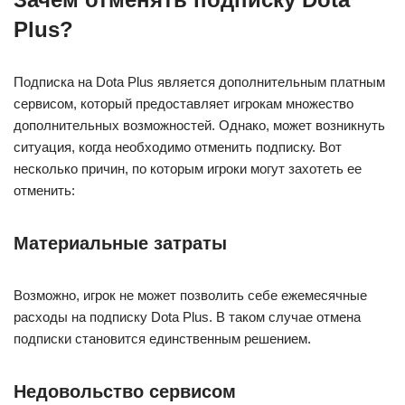
Plus?
Подписка на Dota Plus является дополнительным платным
сервисом, который предоставляет игрокам множество
дополнительных возможностей. Однако, может возникнуть
ситуация, когда необходимо отменить подписку. Вот
несколько причин, по которым игроки могут захотеть ее
отменить:
Материальные затраты
Возможно, игрок не может позволить себе ежемесячные
расходы на подписку Dota Plus. В таком случае отмена
подписки становится единственным решением.
Недовольство сервисом