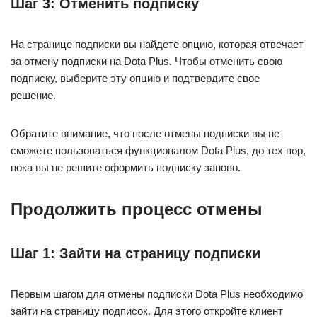
Шаг 3: Отменить подписку
На странице подписки вы найдете опцию, которая отвечает
за отмену подписки на Dota Plus. Чтобы отменить свою
подписку, выберите эту опцию и подтвердите свое
решение.
Обратите внимание, что после отмены подписки вы не
сможете пользоваться функционалом Dota Plus, до тех пор,
пока вы не решите оформить подписку заново.
Продолжить процесс отмены
Шаг 1: Зайти на страницу подписки
Первым шагом для отмены подписки Dota Plus необходимо
зайти на страницу подписок. Для этого откройте клиент