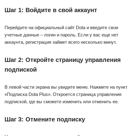
Шаг 1: Войдите в свой аккаунт
Перейдите на официальный сайт Dota и введите свои
учетные данные – логин и пароль. Если у вас еще нет
аккаунта, регистрация займет всего несколько минут.
Шаг 2: Откройте страницу управления
подпиской
В левой части экрана вы увидите меню. Нажмите на пункт
«Подписка Dota Plus». Откроется страница управления
подпиской, где вы сможете изменить или отменить ее.
Шаг 3: Отмените подписку