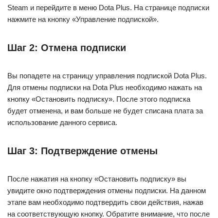
Steam и перейдите в меню Dota Plus. На странице подписки
нажмите на кнопку «Управление подпиской».
Шаг 2: Отмена подписки
Вы попадете на страницу управления подпиской Dota Plus.
Для отмены подписки на Dota Plus необходимо нажать на
кнопку «Остановить подписку». После этого подписка
будет отменена, и вам больше не будет списана плата за
использование данного сервиса.
Шаг 3: Подтверждение отмены
После нажатия на кнопку «Остановить подписку» вы
увидите окно подтверждения отмены подписки. На данном
этапе вам необходимо подтвердить свои действия, нажав
на соответствующую кнопку. Обратите внимание, что после