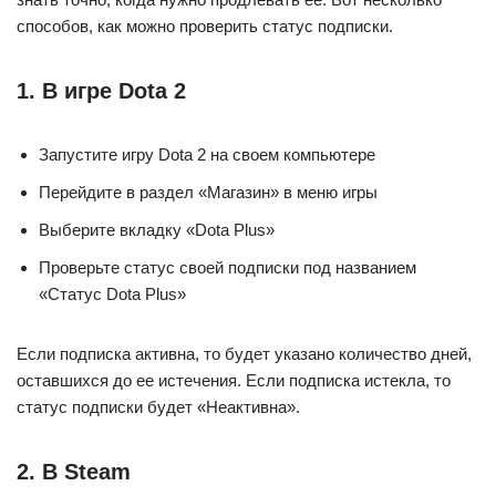
способов, как можно проверить статус подписки.
1. В игре Dota 2
Запустите игру Dota 2 на своем компьютере
Перейдите в раздел «Магазин» в меню игры
Выберите вкладку «Dota Plus»
Проверьте статус своей подписки под названием
«Статус Dota Plus»
Если подписка активна, то будет указано количество дней,
оставшихся до ее истечения. Если подписка истекла, то
статус подписки будет «Неактивна».
2. В Steam