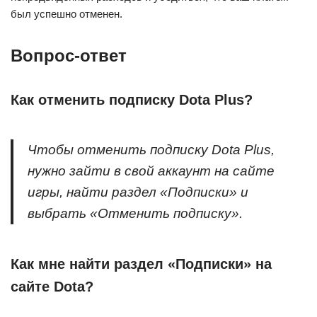
был успешно отменен.
Вопрос-ответ
Как отменить подписку Dota Plus?
Чтобы отменить подписку Dota Plus,
нужно зайти в свой аккаунт на сайте
игры, найти раздел «Подписки» и
выбрать «Отменить подписку».
Как мне найти раздел «Подписки» на
сайте Dota?