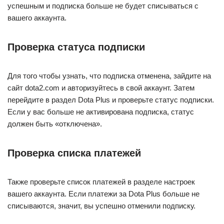
успешным и подписка больше не будет списываться с
вашего аккаунта.
Проверка статуса подписки
Для того чтобы узнать, что подписка отменена, зайдите на
сайт dota2.com и авторизуйтесь в свой аккаунт. Затем
перейдите в раздел Dota Plus и проверьте статус подписки.
Если у вас больше не активирована подписка, статус
должен быть «отключена».
Проверка списка платежей
Также проверьте список платежей в разделе настроек
вашего аккаунта. Если платежи за Dota Plus больше не
списываются, значит, вы успешно отменили подписку.