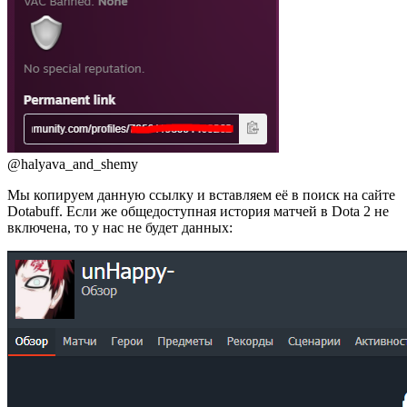
@halyava_and_shemy
Мы копируем данную ссылку и вставляем её в поиск на сайте
Dotabuff. Если же общедоступная история матчей в Dota 2 не
включена, то у нас не будет данных: