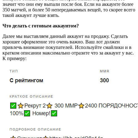
значит что они ему выпали после боя. Если на аккаунте более
350 матчей, и более 50 непередаваемых вещей, то скорее всего
такой аккаунт лучше взять.
Что делать с готовым аккаунтом?
Далее мы выставляем данный аккаунт на продажу. Сделать
хорошее оформление это очень важно. Ваш лот должен
привлечь внимание покупателей. Используйте смайлики и в
кратком описании максимально отразите что за аккаунт у вас.
К примеру: