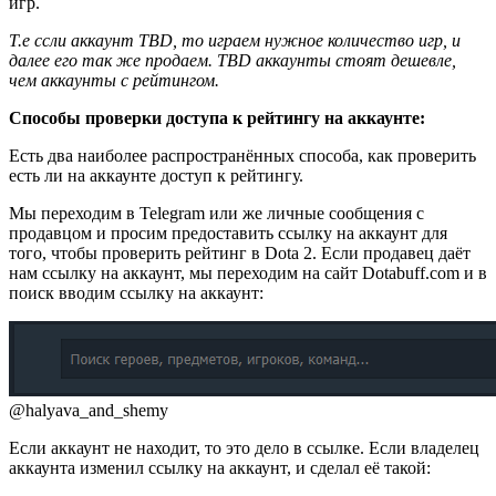
игр.
Т.е ссли аккаунт TBD, то играем нужное количество игр, и
далее его так же продаем. TBD аккаунты стоят дешевле,
чем аккаунты с рейтингом.
Способы проверки доступа к рейтингу на аккаунте:
Есть два наиболее распространённых способа, как проверить
есть ли на аккаунте доступ к рейтингу.
Мы переходим в Telegram или же личные сообщения с
продавцом и просим предоставить ссылку на аккаунт для
того, чтобы проверить рейтинг в Dota 2. Если продавец даёт
нам ссылку на аккаунт, мы переходим на сайт Dotabuff.com и в
поиск вводим ссылку на аккаунт:
@halyava_and_shemy
Если аккаунт не находит, то это дело в ссылке. Если владелец
аккаунта изменил ссылку на аккаунт, и сделал её такой: