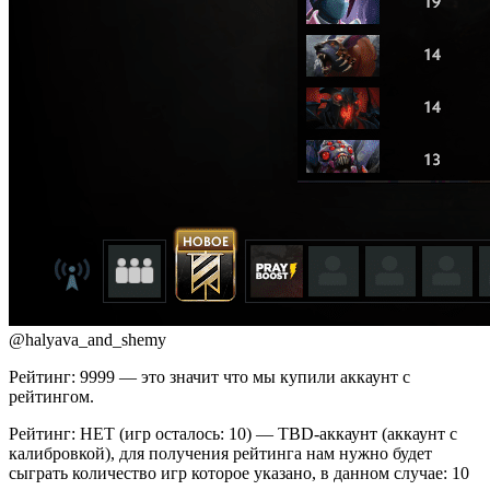
@halyava_and_shemy
Рейтинг: 9999 — это значит что мы купили аккаунт с
рейтингом.
Рейтинг: НЕТ (игр осталось: 10) — TBD-аккаунт (аккаунт с
калибровкой), для получения рейтинга нам нужно будет
сыграть количество игр которое указано, в данном случае: 10