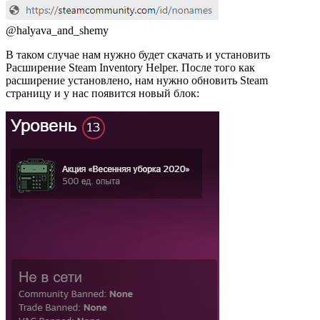
@halyava_and_shemy
В таком случае нам нужно будет скачать и установить
Расширение Steam Inventory Helper. После того как
расширение установлено, нам нужно обновить Steam
страницу и у нас появится новый блок: