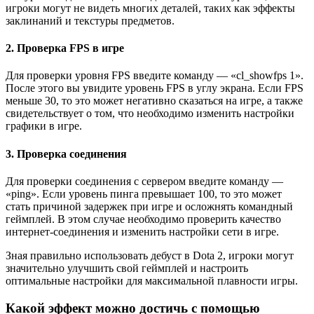
игроки могут не видеть многих деталей, таких как эффекты
заклинаний и текстуры предметов.
2. Проверка FPS в игре
Для проверки уровня FPS введите команду — «cl_showfps 1».
После этого вы увидите уровень FPS в углу экрана. Если FPS
меньше 30, то это может негативно сказаться на игре, а также
свидетельствует о том, что необходимо изменить настройки
графики в игре.
3. Проверка соединения
Для проверки соединения с сервером введите команду —
«ping». Если уровень пинга превышает 100, то это может
стать причиной задержек при игре и осложнять командный
геймплей. В этом случае необходимо проверить качество
интернет-соединения и изменить настройки сети в игре.
Зная правильно использовать дебуст в Dota 2, игроки могут
значительно улучшить свой геймплей и настроить
оптимальные настройки для максимальной плавности игры.
Какой эффект можно достичь с помощью