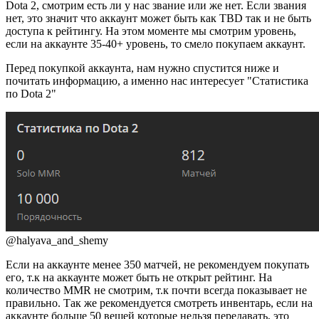
Dota 2, смотрим есть ли у нас звание или же нет. Если звания
нет, это значит что аккаунт может быть как TBD так и не быть
доступа к рейтингу. На этом моменте мы смотрим уровень,
если на аккаунте 35-40+ уровень, то смело покупаем аккаунт.
Перед покупкой аккаунта, нам нужно спустится ниже и
почитать информацию, а именно нас интересует "Статистика
по Dota 2"
@halyava_and_shemy
Если на аккаунте менее 350 матчей, не рекомендуем покупать
его, т.к на аккаунте может быть не открыт рейтинг. На
количество MMR не смотрим, т.к почти всегда показывает не
правильно. Так же рекомендуется смотреть инвентарь, если на
аккаунте больше 50 вещей которые нельзя передавать, это